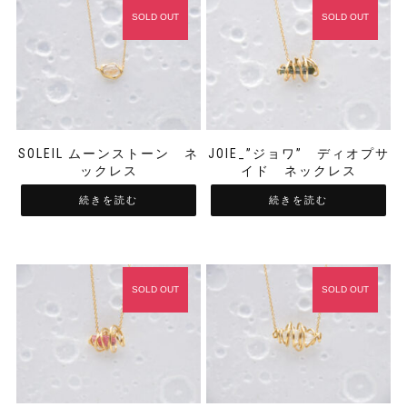
SOLD OUT
SOLD OUT
SOLEIL ムーンストーン ネ
JOIE_”ジョワ” ディオプサ
ックレス
イド ネックレス
続きを読む
続きを読む
SOLD OUT
SOLD OUT