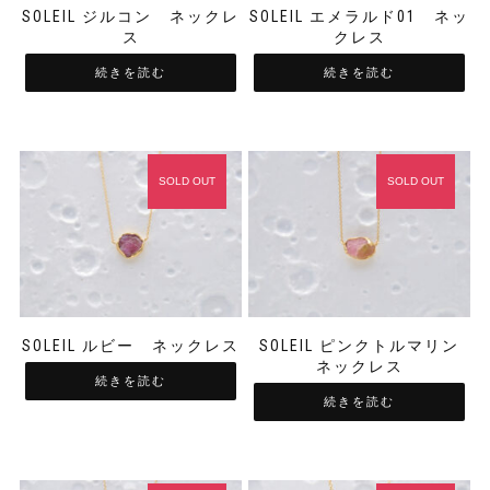
SOLEIL ジルコン ネックレ
SOLEIL エメラルド01 ネッ
ス
クレス
続きを読む
続きを読む
SOLD OUT
SOLD OUT
SOLEIL ルビー ネックレス
SOLEIL ピンクトルマリン
ネックレス
続きを読む
続きを読む