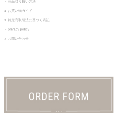
商品取り扱い方法
お買い物ガイド
特定商取引法に基づく表記
privacy policy
お問い合わせ