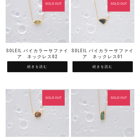
SOLD OUT
SOLD OUT
SOLEIL バイカラーサファイ
SOLEIL バイカラーサファイ
ア ネックレス02
ア ネックレス01
続きを読む
続きを読む
SOLD OUT
SOLD OUT