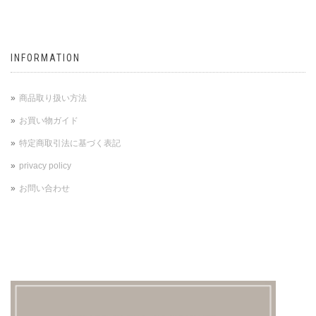
INFORMATION
商品取り扱い方法
お買い物ガイド
特定商取引法に基づく表記
privacy policy
お問い合わせ