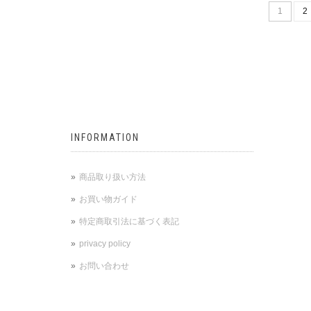
1
2
INFORMATION
商品取り扱い方法
お買い物ガイド
特定商取引法に基づく表記
privacy policy
お問い合わせ