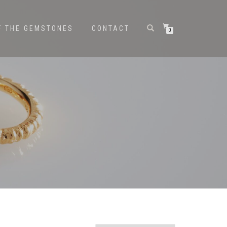
F THE GEMSTONES
CONTACT
0