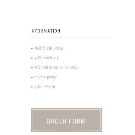
INFORMATION
商品取り扱い方法
お買い物ガイド
特定商取引法に基づく表記
privacy policy
お問い合わせ