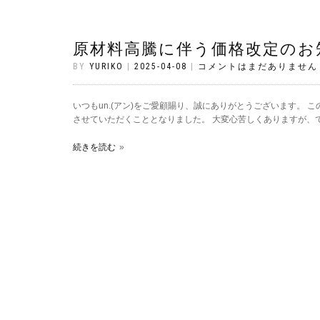
原材料高騰に伴う価格改定のお
BY
YURIKO
|
2025-04-08
|
コメントはまだありません
いつもun.(アン)をご愛顧賜り、誠にありがとうございます。 
させていただくこととなりました。 大変心苦しくありますが、で
続きを読む