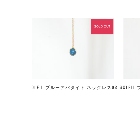
SOLD OUT
SOLEIL ブルーアパタイト ネックレス03
SOLEI