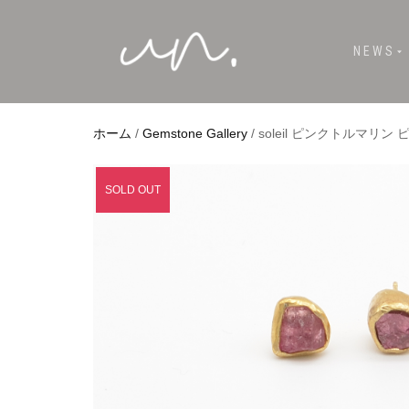
NEWS
ホーム
/
Gemstone Gallery
/ soleil ピンクトルマリン 
SOLD OUT