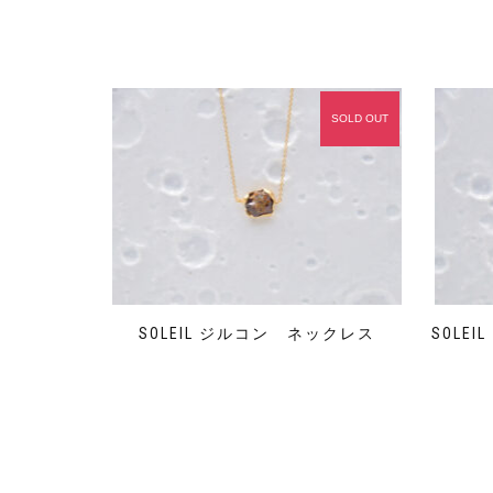
SOLD OUT
SOLEIL ジルコン ネックレス
SOLE