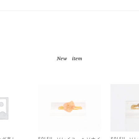
New item