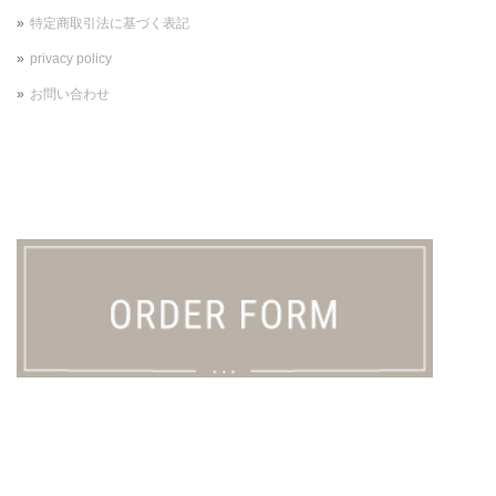
特定商取引法に基づく表記
privacy policy
お問い合わせ