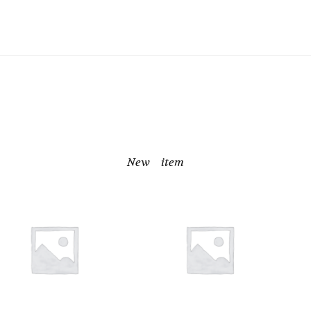
New item