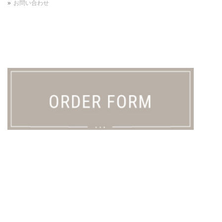
お問い合わせ