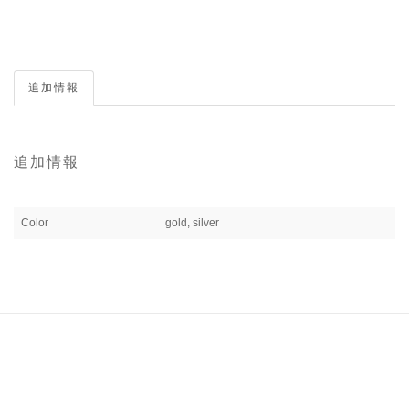
追加情報
追加情報
Color
gold, silver