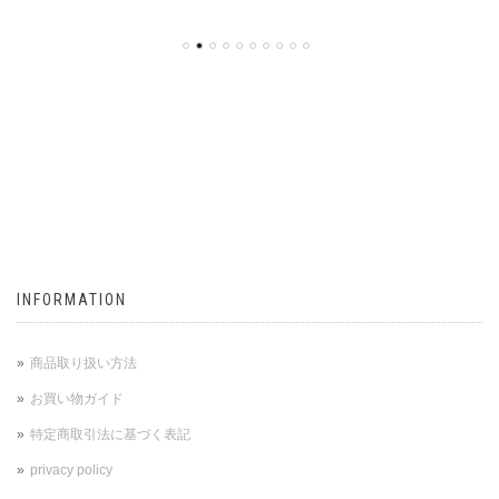
INFORMATION
商品取り扱い方法
お買い物ガイド
特定商取引法に基づく表記
privacy policy