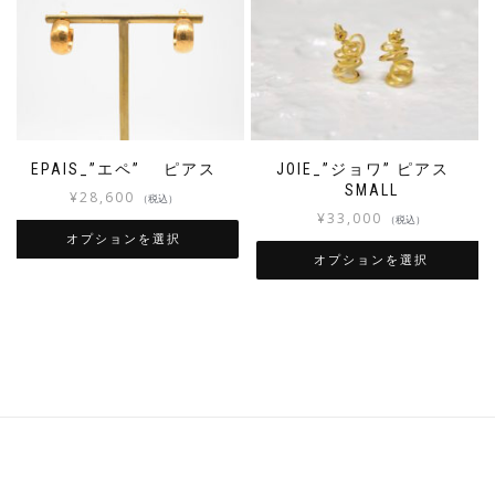
EPAIS_”エペ” ピアス
JOIE_”ジョワ” ピアス
SMALL
¥
28,600
（税込）
¥
33,000
（税込）
オプションを選択
オプションを選択