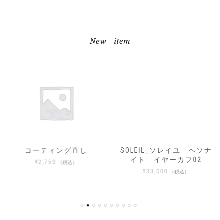
New item
コーティング直し
SOLEIL_ソレイユ ヘソナ
イト イヤーカフ02
¥
2,750
（税込）
¥
33,000
（税込）