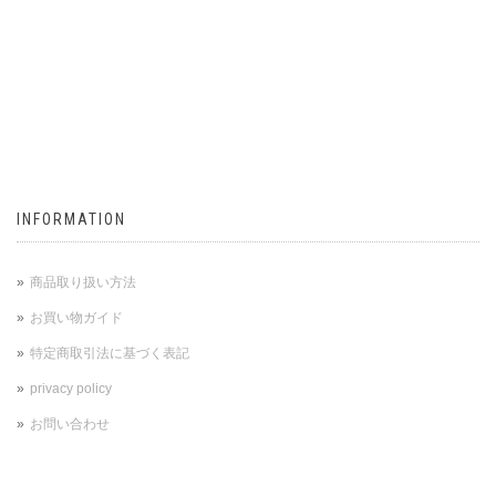
INFORMATION
商品取り扱い方法
お買い物ガイド
特定商取引法に基づく表記
privacy policy
お問い合わせ