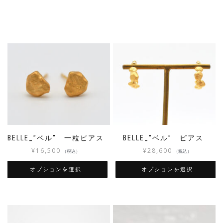
BELLE_”ベル” 一粒ピアス
BELLE_”ベル” ピアス
¥
16,500
¥
28,600
（税込）
（税込）
オプションを選択
オプションを選択