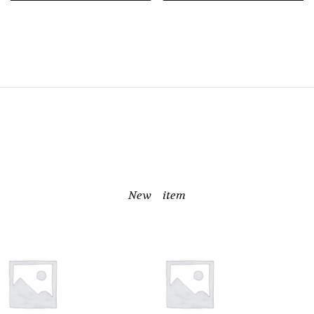
New item