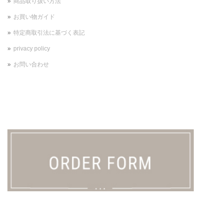
商品取り扱い方法
お買い物ガイド
特定商取引法に基づく表記
privacy policy
お問い合わせ