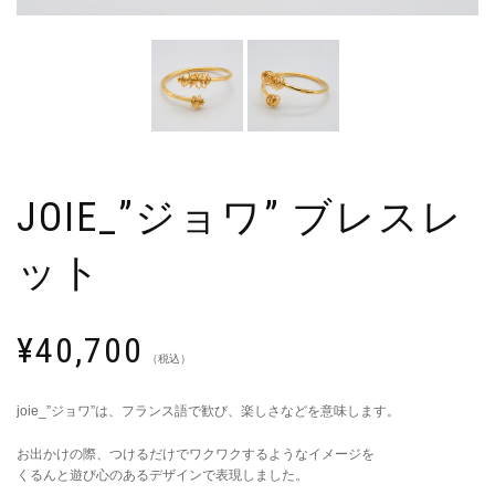
JOIE_”ジョワ” ブレスレ
ット
¥
40,700
（税込）
joie_”ジョワ”は、フランス語で歓び、楽しさなどを意味します。
お出かけの際、つけるだけでワクワクするようなイメージを
くるんと遊び心のあるデザインで表現しました。