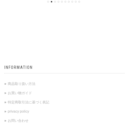
INFORMATION
商品取り扱い方法
お買い物ガイド
特定商取引法に基づく表記
privacy policy
お問い合わせ