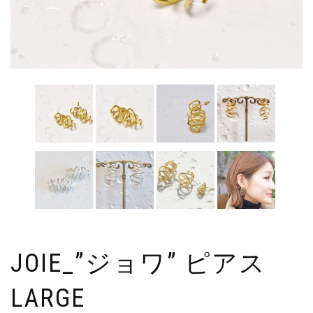
JOIE_”ジョワ” ピアス
LARGE