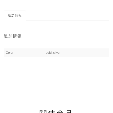
追加情報
追加情報
Color
gold, silver