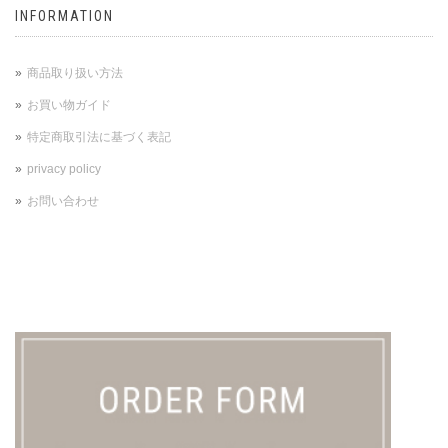
INFORMATION
商品取り扱い方法
お買い物ガイド
特定商取引法に基づく表記
privacy policy
お問い合わせ