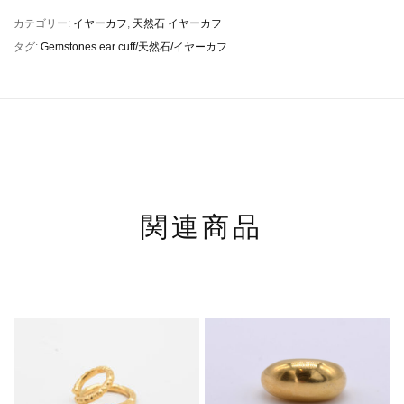
カテゴリー:
イヤーカフ
,
天然石 イヤーカフ
タグ:
Gemstones ear cuff/天然石/イヤーカフ
関連商品