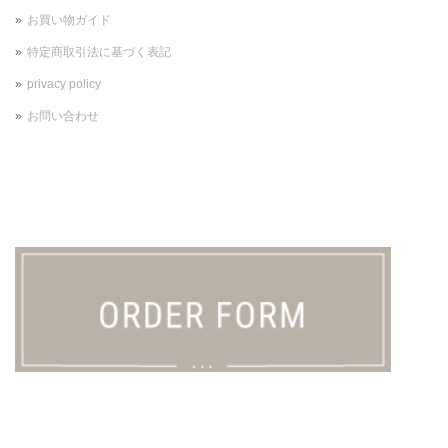
お買い物ガイド
特定商取引法に基づく表記
privacy policy
お問い合わせ