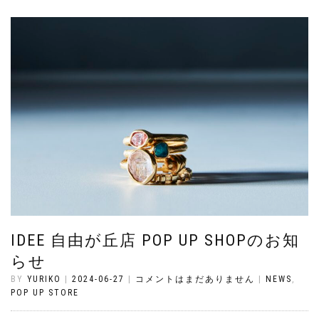
IDEE 自由が丘店 POP UP SHOPのお知
らせ
BY
YURIKO
|
2024-06-27
|
コメントはまだありません
|
NEWS
,
POP UP STORE