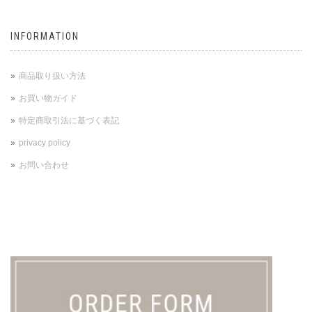
INFORMATION
商品取り扱い方法
お買い物ガイド
特定商取引法に基づく表記
privacy policy
お問い合わせ