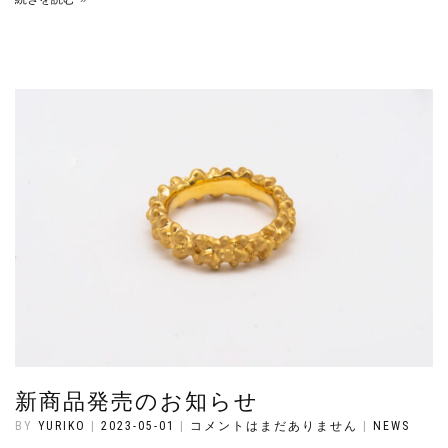
新商品発売のお知らせ
BY
YURIKO
|
2023-05-01
|
コメントはまだありません
|
NEWS