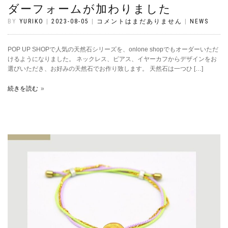
ダーフォームが加わりました
BY
YURIKO
|
2023-08-05
|
コメントはまだありません
|
NEWS
POP UP SHOPで人気の天然石シリーズを、onlone shopでもオーダーいただ
けるようになりました。 ネックレス、ピアス、イヤーカフからデザインをお
選びいただき、お好みの天然石でお作り致します。 天然石は一つひ […]
続きを読む