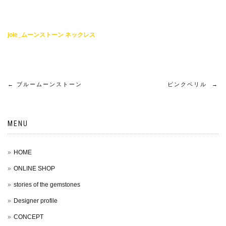
joie_ムーンストーン ネックレス
←
ブルームーンストーン
ピンクベリル
→
MENU
HOME
ONLINE SHOP
stories of the gemstones
Designer profile
CONCEPT