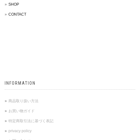
SHOP
CONTACT
INFORMATION
商品取り扱い方法
お買い物ガイド
特定商取引法に基づく表記
privacy policy