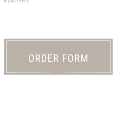
お問い合わせ